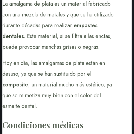
La amalgama de plata es un material fabricado
con una mezcla de metales y que se ha utilizado
durante décadas para realizar
empastes
dentales
. Este material, si se filtra a las encías,
puede provocar manchas grises o negras.
Hoy en día, las amalgamas de plata están en
desuso, ya que se han sustituido por el
composite
, un material mucho más estético, ya
que se mimetiza muy bien con el color del
esmalte dental.
Condiciones médicas