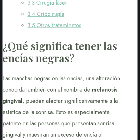
3.3
Cirugía láser
3.4
Criocirugía
3.5
Otros tratamientos
¿Qué significa tener las
encías negras?
Las manchas negras en las encías, una alteración
conocida también con el nombre de
melanosis
gingival
, pueden afectar significativamente a la
estética de la sonrisa. Esto es especialmente
patente en las personas que presentan sonrisa
gingival y muestran un exceso de encía al