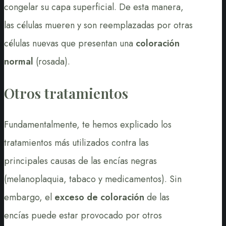
congelar su capa superficial. De esta manera,
las células mueren y son reemplazadas por otras
células nuevas que presentan una
coloración
normal
(rosada).
Otros tratamientos
Fundamentalmente, te hemos explicado los
tratamientos más utilizados contra las
principales causas de las encías negras
(melanoplaquia, tabaco y medicamentos). Sin
embargo, el
exceso de coloración
de las
encías puede estar provocado por otros