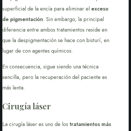
superficial de la encía para eliminar el
exceso
de pigmentación
. Sin embargo, la principal
diferencia entre ambos tratamientos reside en
que la despigmentación se hace con bisturí, en
lugar de con agentes químicos.
En consecuencia, sigue siendo una técnica
sencilla, pero la recuperación del paciente es
más lenta.
Cirugía láser
La cirugía láser es uno de los
tratamientos más