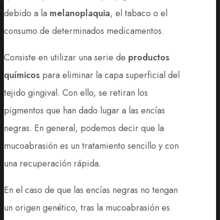
debido a la
melanoplaquia
, el tabaco o el
consumo de determinados medicamentos.
Consiste en utilizar una serie de
productos
químicos
para eliminar la capa superficial del
tejido gingival. Con ello, se retiran los
pigmentos que han dado lugar a las encías
negras. En general, podemos decir que la
mucoabrasión es un tratamiento sencillo y con
una recuperación rápida.
En el caso de que las encías negras no tengan
un origen genético, tras la mucoabrasión es