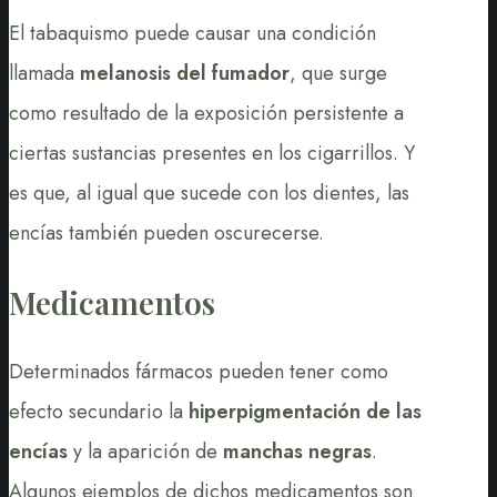
El tabaquismo puede causar una condición
llamada
melanosis del fumador
, que surge
como resultado de la exposición persistente a
ciertas sustancias presentes en los cigarrillos. Y
es que, al igual que sucede con los dientes, las
encías también pueden oscurecerse.
Medicamentos
Determinados fármacos pueden tener como
efecto secundario la
hiperpigmentación de las
encías
y la aparición de
manchas negras
.
Algunos ejemplos de dichos medicamentos son