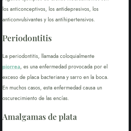
los anticonceptivos, los antidepresivos, los
anticonvulsivantes y los antihipertensivos.
Periodontitis
La periodontitis, llamada coloquialmente
piorrea
, es una enfermedad provocada por el
exceso de placa bacteriana y sarro en la boca.
En muchos casos, esta enfermedad causa un
oscurecimiento de las encías.
Amalgamas de plata