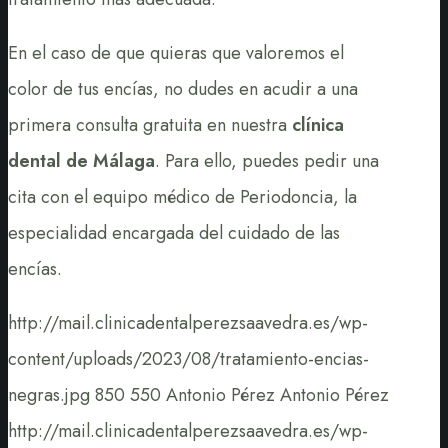
En el caso de que quieras que valoremos el
color de tus encías, no dudes en acudir a una
primera consulta gratuita en nuestra
clínica
dental de Málaga
. Para ello, puedes pedir una
cita con el equipo médico de Periodoncia, la
especialidad encargada del cuidado de las
encías.
http://mail.clinicadentalperezsaavedra.es/wp-
content/uploads/2023/08/tratamiento-encias-
negras.jpg
850
550
Antonio Pérez
Antonio Pérez
http://mail.clinicadentalperezsaavedra.es/wp-