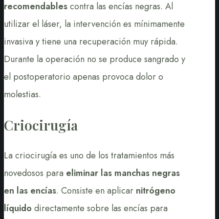
recomendables
contra las encías negras. Al
utilizar el láser, la intervención es mínimamente
invasiva y tiene una recuperación muy rápida.
Durante la operación no se produce sangrado y
el postoperatorio apenas provoca dolor o
molestias.
Criocirugía
La criocirugía es uno de los tratamientos más
novedosos para
eliminar las manchas negras
en las encías
. Consiste en aplicar
nitrógeno
líquido
directamente sobre las encías para