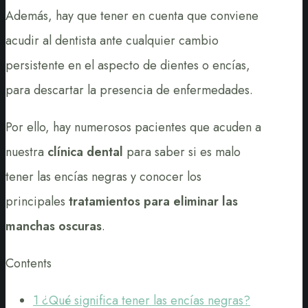
Además, hay que tener en cuenta que conviene
acudir al dentista ante cualquier cambio
persistente en el aspecto de dientes o encías,
para descartar la presencia de enfermedades.
Por ello, hay numerosos pacientes que acuden a
nuestra
clínica dental
para saber si es malo
tener las encías negras y conocer los
principales
tratamientos para eliminar las
manchas oscuras
.
Contents
1
¿Qué significa tener las encías negras?