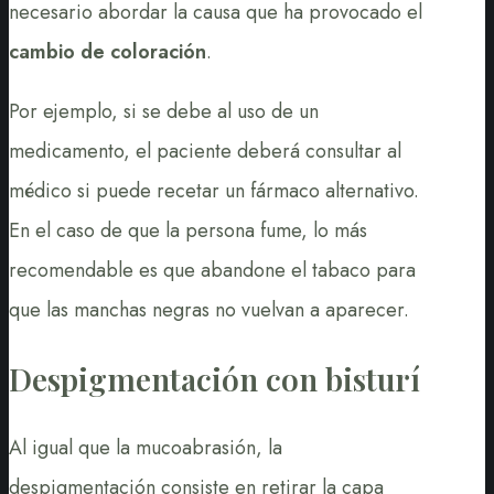
necesario abordar la causa que ha provocado el
cambio de coloración
.
Por ejemplo, si se debe al uso de un
medicamento, el paciente deberá consultar al
médico si puede recetar un fármaco alternativo.
En el caso de que la persona fume, lo más
recomendable es que abandone el tabaco para
que las manchas negras no vuelvan a aparecer.
Despigmentación con bisturí
Al igual que la mucoabrasión, la
despigmentación consiste en retirar la capa