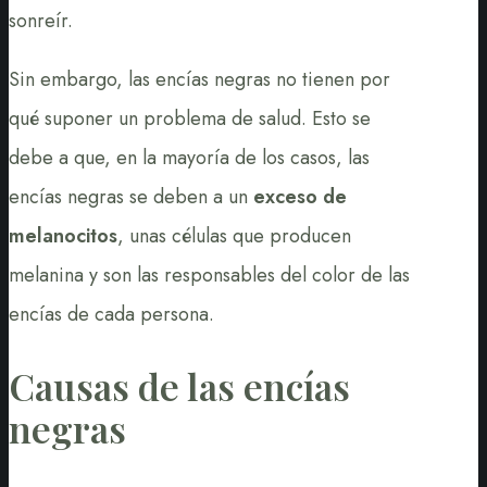
sonreír.
Sin embargo, las encías negras no tienen por
qué suponer un problema de salud. Esto se
debe a que, en la mayoría de los casos, las
encías negras se deben a un
exceso de
melanocitos
, unas células que producen
melanina y son las responsables del color de las
encías de cada persona.
Causas de las encías
negras