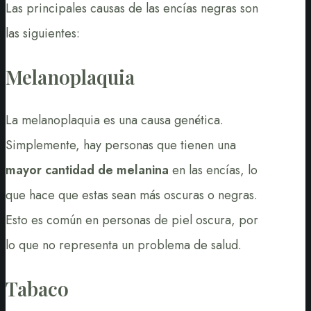
Las principales causas de las encías negras son
las siguientes:
Melanoplaquia
La melanoplaquia es una causa genética.
Simplemente, hay personas que tienen una
mayor cantidad de melanina
en las encías, lo
que hace que estas sean más oscuras o negras.
Esto es común en personas de piel oscura, por
lo que no representa un problema de salud.
Tabaco