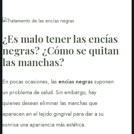
¿Es malo tener las encías
negras? ¿Cómo se quitan
las manchas?
En pocas ocasiones, las
encías negras
suponen
un problema de salud. Sin embargo, hay
quienes desean eliminar las manchas que
aparecen en el tejido gingival para dar a su
sonrisa una apariencia más estética.