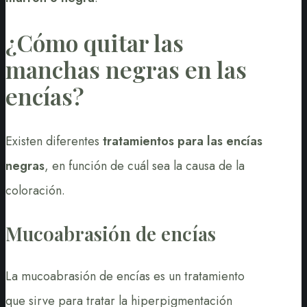
¿Cómo quitar las
manchas negras en las
encías?
Existen diferentes
tratamientos para las encías
negras
, en función de cuál sea la causa de la
coloración.
Mucoabrasión de encías
La mucoabrasión de encías es un tratamiento
que sirve para tratar la hiperpigmentación