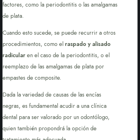
factores, como la periodontitis o las amalgamas
de plata.
Cuando esto sucede, se puede recurrir a otros
procedimientos, como el
raspado y alisado
radicular
en el caso de la periodontitis, o el
reemplazo de las amalgamas de plata por
empastes de composite.
Dada la variedad de causas de las encías
negras, es fundamental acudir a una clínica
dental para ser valorado por un odontólogo,
quien también propondrá la opción de
tratamiento más adecuada.