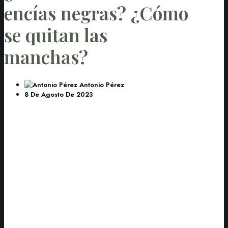
encías negras? ¿Cómo
se quitan las
manchas?
Antonio Pérez
8 De Agosto De 2023