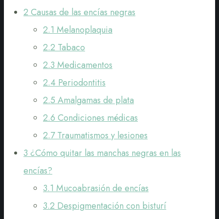
2
Causas de las encías negras
2.1
Melanoplaquia
2.2
Tabaco
2.3
Medicamentos
2.4
Periodontitis
2.5
Amalgamas de plata
2.6
Condiciones médicas
2.7
Traumatismos y lesiones
3
¿Cómo quitar las manchas negras en las
encías?
3.1
Mucoabrasión de encías
3.2
Despigmentación con bisturí